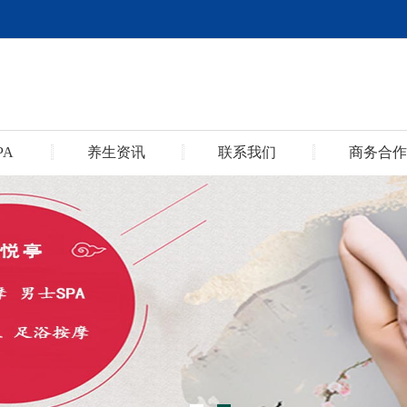
PA
养生资讯
联系我们
商务合作