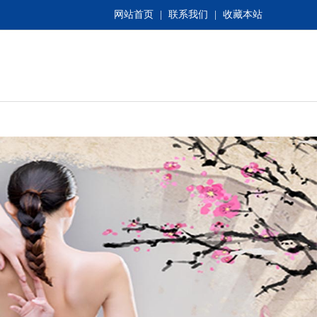
网站首页
|
联系我们
|
收藏本站