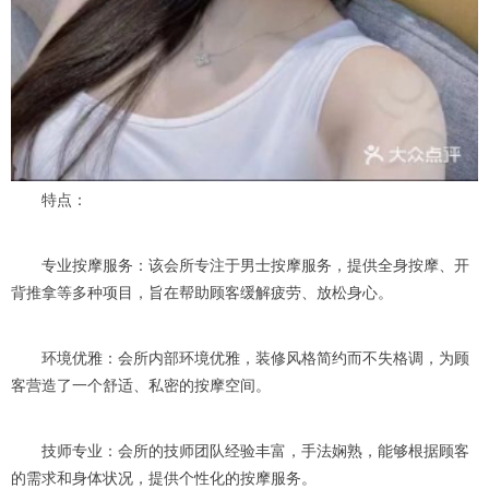
特点：
专业按摩服务：该会所专注于男士按摩服务，提供全身按摩、开
背推拿等多种项目，旨在帮助顾客缓解疲劳、放松身心。
环境优雅：会所内部环境优雅，装修风格简约而不失格调，为顾
客营造了一个舒适、私密的按摩空间。
技师专业：会所的技师团队经验丰富，手法娴熟，能够根据顾客
的需求和身体状况，提供个性化的按摩服务。