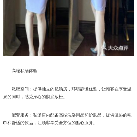
高端私汤体验
私密空间：提供独立的私汤房，环境静谧优雅，让顾客在享受温
泉的同时，感受身心的彻底放松。
配套服务：私汤房内配备高端洗浴用品和护肤品，提供温热的毛
巾和舒适的饮品，让顾客享受全方位的贴心服务。