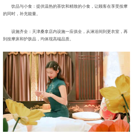
饮品与小食：提供温热的茶饮和精致的小食，让顾客在享受按摩
的同时，补充能量。
设施齐全：天津桑拿店内设施一应俱全，从淋浴间到更衣室，再
到按摩床和护肤品，均体现高端品质。