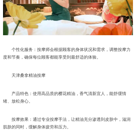
个性化服务：按摩师会根据顾客的身体状况和需求，调整按摩力
度和节奏，确保每位顾客都能享受到最舒适的体验。
天津桑拿精油按摩
产品特色：使用高品质的樱花精油，香气清新宜人，能舒缓情
绪、放松身心。
按摩效果：通过专业按摩手法，让精油充分渗透到皮肤中，滋润
肌肤的同时，缓解身体疲劳和压力。