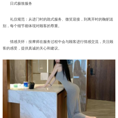
日式极致服务
礼仪规范：从进门时的跪式服务、微笑迎接，到离开时的鞠躬送
别，每个细节都体现对顾客的尊重。
情感关怀：按摩师在服务过程中会与顾客进行情感交流，关注顾
客的感受，提供真诚的关心和建议。