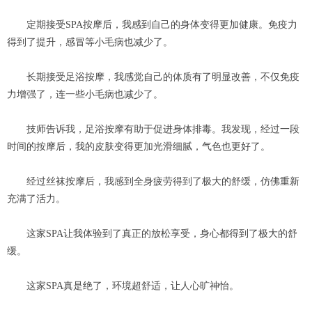
定期接受SPA按摩后，我感到自己的身体变得更加健康。免疫力
得到了提升，感冒等小毛病也减少了。
长期接受足浴按摩，我感觉自己的体质有了明显改善，不仅免疫
力增强了，连一些小毛病也减少了。
技师告诉我，足浴按摩有助于促进身体排毒。我发现，经过一段
时间的按摩后，我的皮肤变得更加光滑细腻，气色也更好了。
经过丝袜按摩后，我感到全身疲劳得到了极大的舒缓，仿佛重新
充满了活力。
这家SPA让我体验到了真正的放松享受，身心都得到了极大的舒
缓。
这家SPA真是绝了，环境超舒适，让人心旷神怡。