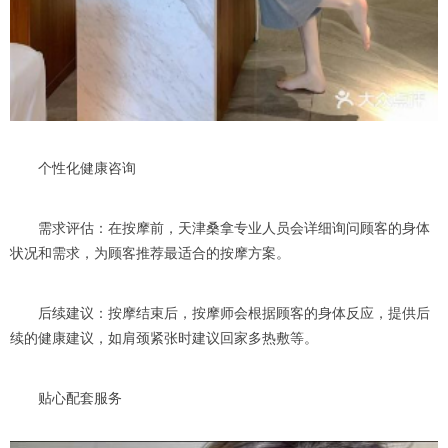
个性化健康咨询
需求评估：在按摩前，天津桑拿专业人员会详细询问顾客的身体
状况和需求，为顾客推荐最适合的按摩方案。
后续建议：按摩结束后，按摩师会根据顾客的身体反应，提供后
续的健康建议，如肩颈紧张时建议回家多热敷等。
贴心配套服务