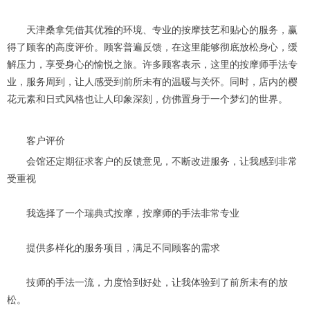
天津桑拿凭借其优雅的环境、专业的按摩技艺和贴心的服务，赢
得了顾客的高度评价。顾客普遍反馈，在这里能够彻底放松身心，缓
解压力，享受身心的愉悦之旅。许多顾客表示，这里的按摩师手法专
业，服务周到，让人感受到前所未有的温暖与关怀。同时，店内的樱
花元素和日式风格也让人印象深刻，仿佛置身于一个梦幻的世界。
客户评价
会馆还定期征求客户的反馈意见，不断改进服务，让我感到非常
受重视
我选择了一个瑞典式按摩，按摩师的手法非常专业
提供多样化的服务项目，满足不同顾客的需求
技师的手法一流，力度恰到好处，让我体验到了前所未有的放
松。